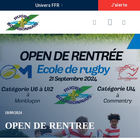
J'alerte
Univers FFR
18/09/2024
OPEN DE RENTREE