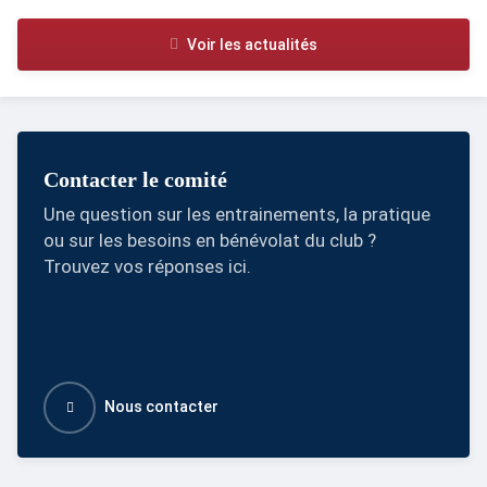
Voir les actualités
Contacter le comité
Une question sur les entrainements, la pratique
ou sur les besoins en bénévolat du club ?
Trouvez vos réponses ici.
Nous contacter