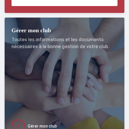
Gérer mon club
Toutes les informations et les documents
nécessaires à la bonne gestion de votre club.
Gérer mon club