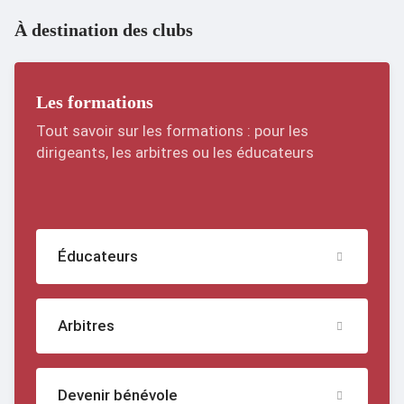
À destination des clubs
Les formations
Tout savoir sur les formations : pour les
dirigeants, les arbitres ou les éducateurs
Éducateurs
Arbitres
Devenir bénévole