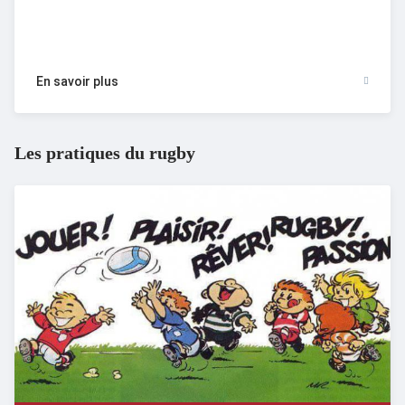
En savoir plus
Les pratiques du rugby