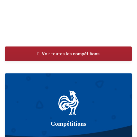
Voir toutes les compétitions
Compétitions