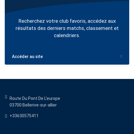
Recherchez votre club favoris, accédez aux
résultats des derniers matchs, classement et
calendriers.
Accéder au site
Route Du Pont De L'europe
03700
Bellerive-sur-allier
+33630575411