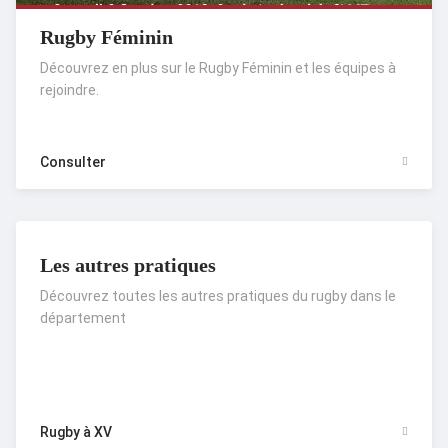
Rugby Féminin
Découvrez en plus sur le Rugby Féminin et les équipes à
rejoindre.
Consulter
Les autres pratiques
Découvrez toutes les autres pratiques du rugby dans le
département
Rugby à XV