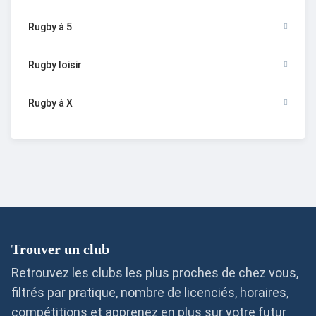
Rugby à 5
Rugby loisir
Rugby à X
Trouver un club
Retrouvez les clubs les plus proches de chez vous,
filtrés par pratique, nombre de licenciés, horaires,
compétitions et apprenez en plus sur votre futur