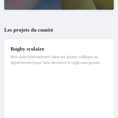
Les projets du comité
Rugby scolaire
Nos clubs interviennent dans les lycées, collèges du
département pour faire découvrir le rugby aux jeunes.