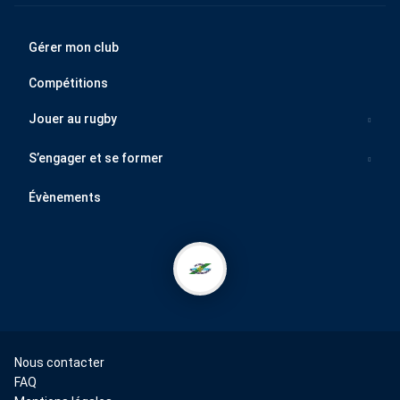
Gérer mon club
Compétitions
Jouer au rugby
S’engager et se former
Évènements
Nous contacter
FAQ